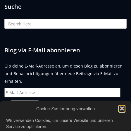
Suche
Blog via E-Mail abonnieren
Gib deine E-Mail-Adresse an, um diesen Blog zu abonnieren
und Benachrichtigungen über neue Beiträge via E-Mail zu
erhalten.
E-
Mail-
Adresse
Abonnieren
Cookie-Zustimmung verwalten
Wir verwenden Cookies, um unsere Website und unseren
Service zu optimieren.