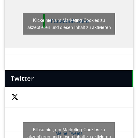
Facebook Seite
Klicke hier, um Marketing-Cookies zu
akzeptieren und diesen Inhalt zu aktivieren
Twitter
Klicke hier, um Marketing-Cookies zu
Meine Tweets
akzeptieren und diesen Inhalt zu aktivieren