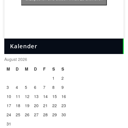
Kalender
August 2026
M
D
M
D
F
S
S
1
2
3
4
5
6
7
8
9
10
11
12
13
14
15
16
17
18
19
20
21
22
23
24
25
26
27
28
29
30
31