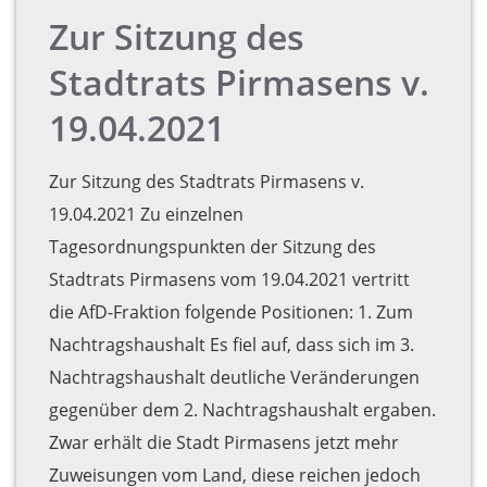
Zur Sitzung des
Stadtrats Pirmasens v.
19.04.2021
Zur Sitzung des Stadtrats Pirmasens v.
19.04.2021 Zu einzelnen
Tagesordnungspunkten der Sitzung des
Stadtrats Pirmasens vom 19.04.2021 vertritt
die AfD-Fraktion folgende Positionen: 1. Zum
Nachtragshaushalt Es fiel auf, dass sich im 3.
Nachtragshaushalt deutliche Veränderungen
gegenüber dem 2. Nachtragshaushalt ergaben.
Zwar erhält die Stadt Pirmasens jetzt mehr
Zuweisungen vom Land, diese reichen jedoch