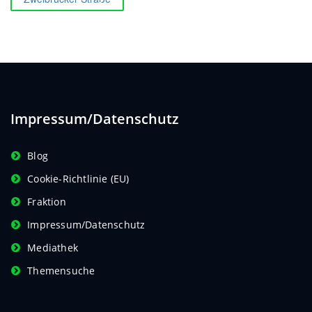
Impressum/Datenschutz
Blog
Cookie-Richtlinie (EU)
Fraktion
Impressum/Datenschutz
Mediathek
Themensuche