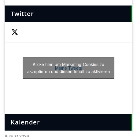
Twitter
Klicke hier, um Marketing-Cookies zu
Meine Tweets
akzeptieren und diesen Inhalt zu aktivieren
Kalender
August 2026