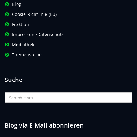
Blog
Cookie-Richtlinie (EU)
Fraktion
Impressum/Datenschutz
Mediathek
Themensuche
Suche
Blog via E-Mail abonnieren