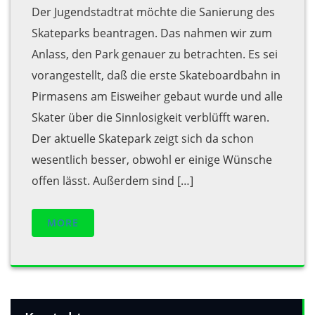
Der Jugendstadtrat möchte die Sanierung des
Skateparks beantragen. Das nahmen wir zum
Anlass, den Park genauer zu betrachten. Es sei
vorangestellt, daß die erste Skateboardbahn in
Pirmasens am Eisweiher gebaut wurde und alle
Skater über die Sinnlosigkeit verblüfft waren.
Der aktuelle Skatepark zeigt sich da schon
wesentlich besser, obwohl er einige Wünsche
offen lässt. Außerdem sind […]
MORE