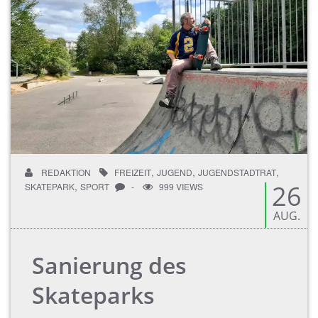
,
,
,
REDAKTION
FREIZEIT
JUGEND
JUGENDSTADTRAT
,
26
SKATEPARK
SPORT
-
999 VIEWS
AUG.
Sanierung des
Skateparks