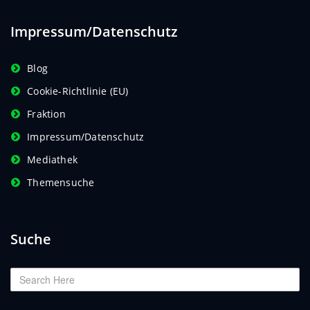
Impressum/Datenschutz
Blog
Cookie-Richtlinie (EU)
Fraktion
Impressum/Datenschutz
Mediathek
Themensuche
Suche