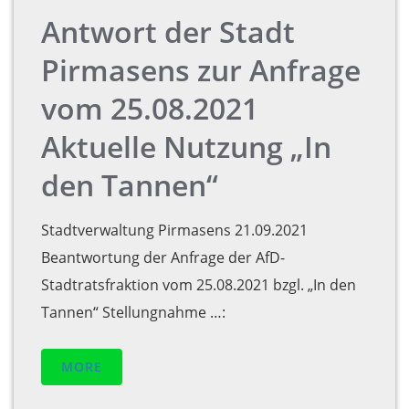
Antwort der Stadt
Pirmasens zur Anfrage
vom 25.08.2021
Aktuelle Nutzung „In
den Tannen“
Stadtverwaltung Pirmasens 21.09.2021
Beantwortung der Anfrage der AfD-
Stadtratsfraktion vom 25.08.2021 bzgl. „In den
Tannen“ Stellungnahme …:
MORE