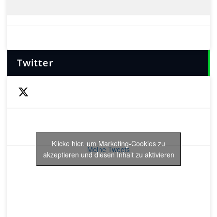
Twitter
Klicke hier, um Marketing-Cookies zu
Meine Tweets
akzeptieren und diesen Inhalt zu aktivieren