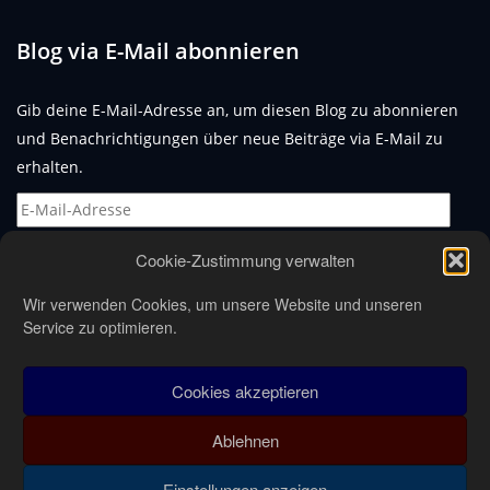
Blog via E-Mail abonnieren
Gib deine E-Mail-Adresse an, um diesen Blog zu abonnieren
und Benachrichtigungen über neue Beiträge via E-Mail zu
erhalten.
E-
Mail-
Cookie-Zustimmung verwalten
Adresse
Abonnieren
Wir verwenden Cookies, um unsere Website und unseren
Service zu optimieren.
Cookies akzeptieren
Ablehnen
Einstellungen anzeigen