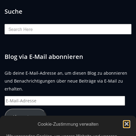
Suche
Blog via E-Mail abonnieren
Gib deine E-Mail-Adresse an, um diesen Blog zu abonnieren
und Benachrichtigungen über neue Beiträge via E-Mail zu
erhalten.
E-
Mail-
Adresse
Abonnieren
Cookie-Zustimmung verwalten