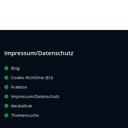
navigation
Impressum/Datenschutz
Blog
Cookie-Richtlinie (EU)
Fraktion
Impressum/Datenschutz
Mediathek
Themensuche