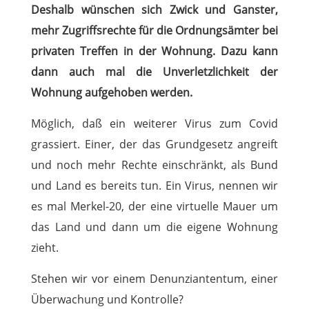
Deshalb wünschen sich Zwick und Ganster,
mehr Zugriffsrechte für die Ordnungsämter bei
privaten Treffen in der Wohnung. Dazu kann
dann auch mal die Unverletzlichkeit der
Wohnung aufgehoben werden.
Möglich, daß ein weiterer Virus zum Covid
grassiert. Einer, der das Grundgesetz angreift
und noch mehr Rechte einschränkt, als Bund
und Land es bereits tun. Ein Virus, nennen wir
es mal Merkel-20, der eine virtuelle Mauer um
das Land und dann um die eigene Wohnung
zieht.
Stehen wir vor einem Denunziantentum, einer
Überwachung und Kontrolle?