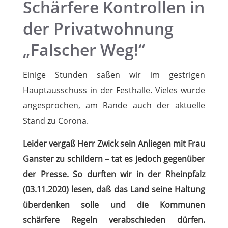
Schärfere Kontrollen in
der Privatwohnung
„Falscher Weg!“
Einige Stunden saßen wir im gestrigen
Hauptausschuss in der Festhalle. Vieles wurde
angesprochen, am Rande auch der aktuelle
Stand zu Corona.
Leider vergaß Herr Zwick sein Anliegen mit Frau
Ganster zu schildern – tat es jedoch gegenüber
der Presse. So durften wir in der Rheinpfalz
(03.11.2020) lesen, daß das Land seine Haltung
überdenken solle und die Kommunen
schärfere Regeln verabschieden dürfen.