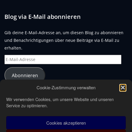
Blog via E-Mail abonnieren
Gib deine E-Mail-Adresse an, um diesen Blog zu abonnieren
und Benachrichtigungen über neue Beiträge via E-Mail zu
erhalten.
E-
Mail-
Adresse
Abonnieren
Cookie-Zustimmung verwalten
Wir verwenden Cookies, um unsere Website und unseren
Service zu optimieren.
Cookies akzeptieren