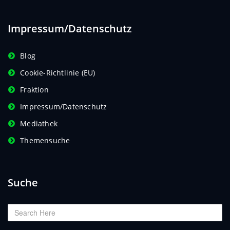
Impressum/Datenschutz
Blog
Cookie-Richtlinie (EU)
Fraktion
Impressum/Datenschutz
Mediathek
Themensuche
Suche