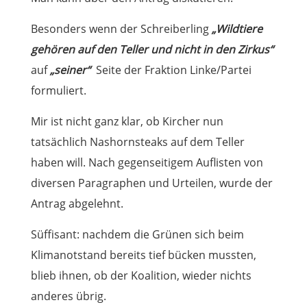
Besonders wenn der Schreiberling
„Wildtiere
gehören auf den Teller und nicht in den Zirkus“
auf
„seiner“
Seite der Fraktion Linke/Partei
formuliert.
Mir ist nicht ganz klar, ob Kircher nun
tatsächlich Nashornsteaks auf dem Teller
haben will. Nach gegenseitigem Auflisten von
diversen Paragraphen und Urteilen, wurde der
Antrag abgelehnt.
Süffisant: nachdem die Grünen sich beim
Klimanotstand bereits tief bücken mussten,
blieb ihnen, ob der Koalition, wieder nichts
anderes übrig.