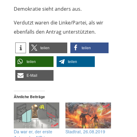
Demokratie sieht anders aus.
Verdutzt waren die Linke/Partei, als wir
ebenfalls den Antrag unterstützten.
teilen
teilen
teilen
teilen
E-Mail
Ähnliche Beiträge
Da war er, der erste
Stadtrat, 26.08.2019